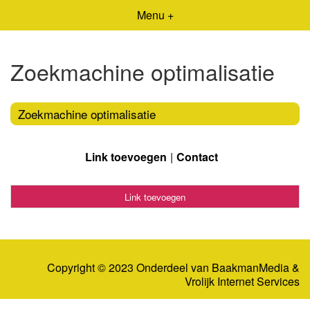
Menu +
Zoekmachine optimalisatie
Zoekmachine optimalisatie
Link toevoegen
Contact
Link toevoegen
Copyright © 2023 Onderdeel van
BaakmanMedia
&
Vrolijk Internet Services