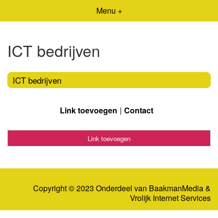
Menu +
ICT bedrijven
ICT bedrijven
Link toevoegen
Contact
Link toevoegen
Copyright © 2023 Onderdeel van
BaakmanMedia
&
Vrolijk Internet Services